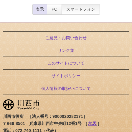
表示
PC
スマートフォン
ご意見・お問い合わせ
リンク集
このサイトについて
サイトポリシー
個人情報の取扱いについて
川西市役所 ［法人番号：9000020282171］
〒666-8501 兵庫県川西市中央町12番1号 [
地図
]
電話：072-740-1111（代表）