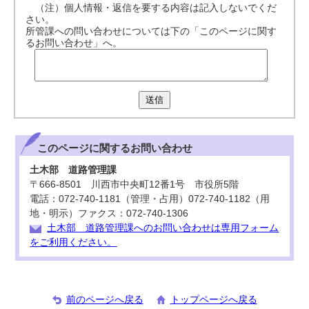
（注）個人情報・返信を要する内容は記入しないでくだ
さい。
所管課への問い合わせについては下の「このページに関す
るお問い合わせ」へ。
送信
このページに関する
お問い合わせ
土木部 道路管理課
〒666-8501 川西市中央町12番1号 市役所5階
電話：072-740-1181（管理・占用）072-740-1182（用
地・明示）ファクス：072-740-1306
土木部 道路管理課へのお問い合わせは専用フォーム
をご利用ください。
前のページへ戻る
トップページへ戻る