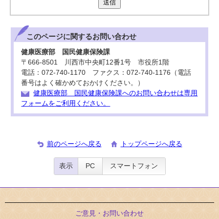
送信
このページに関する
お問い合わせ
健康医療部 国民健康保険課
〒666-8501 川西市中央町12番1号 市役所1階
電話：072-740-1170 ファクス：072-740-1176（電話
番号はよく確かめておかけください。）
健康医療部 国民健康保険課へのお問い合わせは専用
フォームをご利用ください。
前のページへ戻る
トップページへ戻る
表示
PC
スマートフォン
ご意見・お問い合わせ