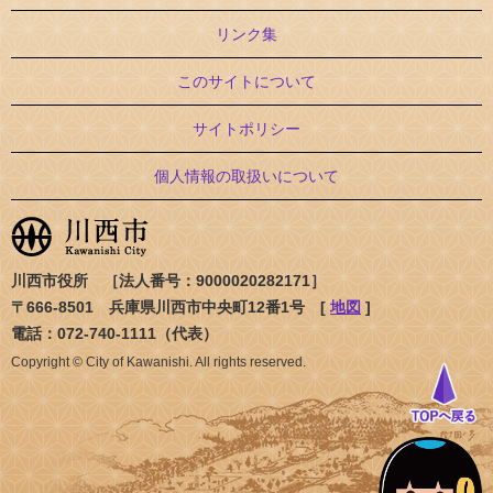
リンク集
このサイトについて
サイトポリシー
個人情報の取扱いについて
川西市役所 ［法人番号：9000020282171］
〒666-8501 兵庫県川西市中央町12番1号 [
地図
]
電話：072-740-1111（代表）
Copyright © City of Kawanishi. All rights reserved.