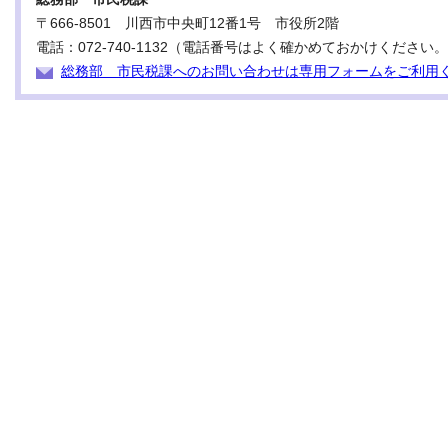
〒666-8501 川西市中央町12番1号 市役所2階
電話：072-740-1132（電話番号はよく確かめておかけください
総務部 市民税課へのお問い合わせは専用フォームをご利用