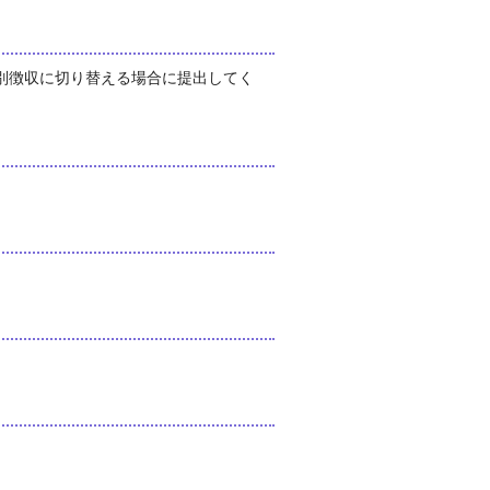
別徴収に切り替える場合に提出してく