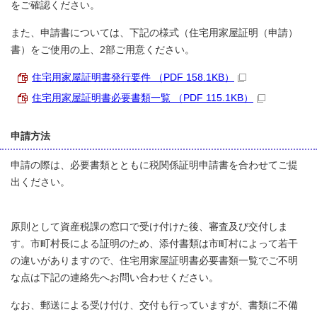
をご確認ください。
また、申請書については、下記の様式（住宅用家屋証明（申請）
書）をご使用の上、2部ご用意ください。
住宅用家屋証明書発行要件 （PDF 158.1KB）
住宅用家屋証明書必要書類一覧 （PDF 115.1KB）
申請方法
申請の際は、必要書類とともに税関係証明申請書を合わせてご提
出ください。
原則として資産税課の窓口で受け付けた後、審査及び交付しま
す。市町村長による証明のため、添付書類は市町村によって若干
の違いがありますので、住宅用家屋証明書必要書類一覧でご不明
な点は下記の連絡先へお問い合わせください。
なお、郵送による受け付け、交付も行っていますが、書類に不備