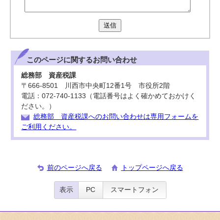
送信
このページに関する
お問い合わせ
総務部 資産税課
〒666-8501 川西市中央町12番1号 市役所2階
電話：072-740-1133（電話番号はよく確かめておかけく
ださい。）
総務部 資産税課へのお問い合わせは専用フォームを
ご利用ください。
前のページへ戻る
トップページへ戻る
表示
PC
スマートフォン