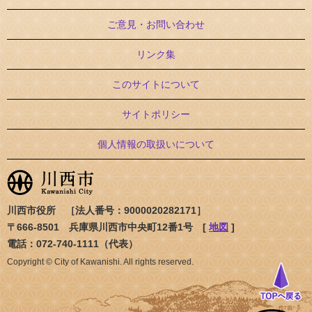
ご意見・お問い合わせ
リンク集
このサイトについて
サイトポリシー
個人情報の取扱いについて
川西市役所 ［法人番号：9000020282171］
〒666-8501 兵庫県川西市中央町12番1号 [
地図
]
電話：072-740-1111（代表）
Copyright © City of Kawanishi. All rights reserved.