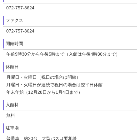
072-757-8624
ファクス
072-757-8624
開館時間
午前9時30分から午後5時まで（入館は午後4時30分まで）
休館日
月曜日・火曜日（祝日の場合は開館）
月曜日・火曜日が連続で祝日の場合は翌平日休館
年末年始（12月28日から1月4日まで）
入館料
無料
駐車場
普通車 約20台、大型バスは要相談