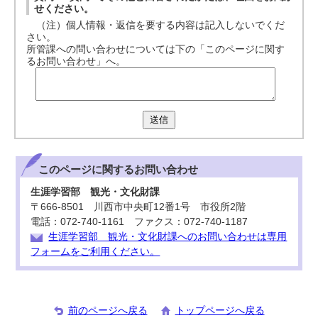
せください。
（注）個人情報・返信を要する内容は記入しないでくだ
さい。
所管課への問い合わせについては下の「このページに関す
るお問い合わせ」へ。
送信
このページに関する
お問い合わせ
生涯学習部 観光・文化財課
〒666-8501 川西市中央町12番1号 市役所2階
電話：072-740-1161 ファクス：072-740-1187
生涯学習部 観光・文化財課へのお問い合わせは専用
フォームをご利用ください。
前のページへ戻る
トップページへ戻る