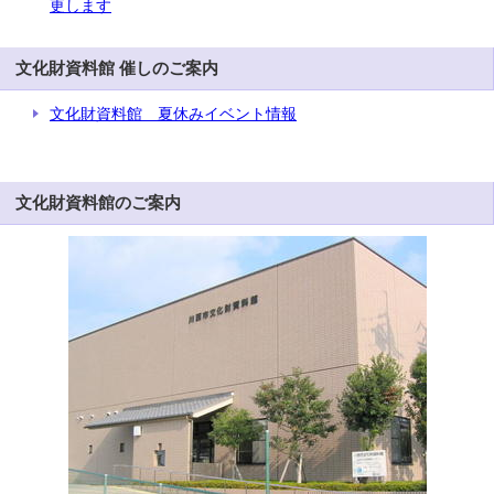
更します
文化財資料館 催しのご案内
文化財資料館 夏休みイベント情報
文化財資料館のご案内