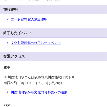
施設説明
文化財資料館の施設説明
終了したイベント
文化財資料館の終了したイベント
交通アクセス
電車
JR川西池田駅または阪急電鉄川西能勢口駅下車
南西へ約1.3キロメートル、徒歩約20分
川西池田駅から文化財資料館への道順
バス