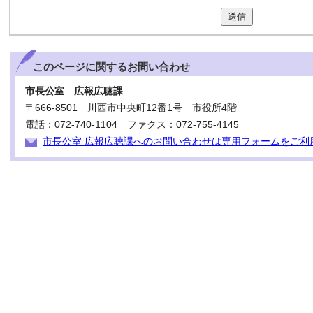
送信
このページに関する
お問い合わせ
市長公室 広報広聴課
〒666-8501 川西市中央町12番1号 市役所4階
電話：072-740-1104 ファクス：072-755-4145
市長公室 広報広聴課へのお問い合わせは専用フォームをご利