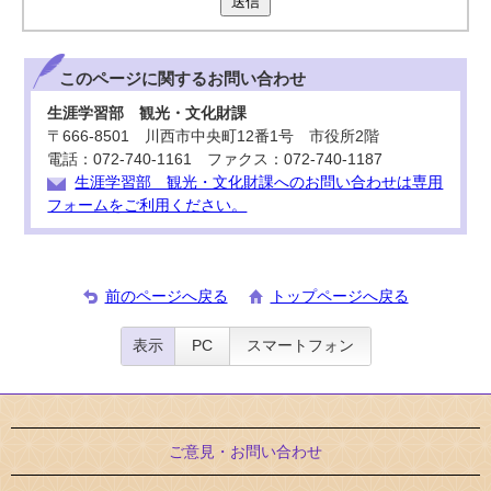
送信
このページに関する
お問い合わせ
生涯学習部 観光・文化財課
〒666-8501 川西市中央町12番1号 市役所2階
電話：072-740-1161 ファクス：072-740-1187
生涯学習部 観光・文化財課へのお問い合わせは専用
フォームをご利用ください。
前のページへ戻る
トップページへ戻る
表示
PC
スマートフォン
ご意見・お問い合わせ