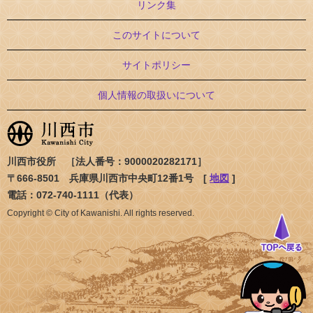
リンク集
このサイトについて
サイトポリシー
個人情報の取扱いについて
川西市役所 ［法人番号：9000020282171］
〒666-8501 兵庫県川西市中央町12番1号 [
地図
]
電話：072-740-1111（代表）
Copyright © City of Kawanishi. All rights reserved.