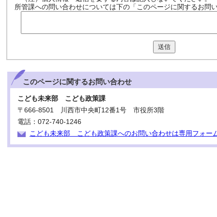
所管課への問い合わせについては下の「このページに関するお問
送信
このページに関する
お問い合わせ
こども未来部 こども政策課
〒666-8501 川西市中央町12番1号 市役所3階
電話：072-740-1246
こども未来部 こども政策課へのお問い合わせは専用フォー