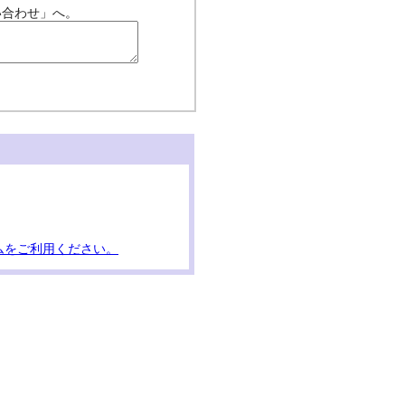
い合わせ」へ。
ムをご利用ください。