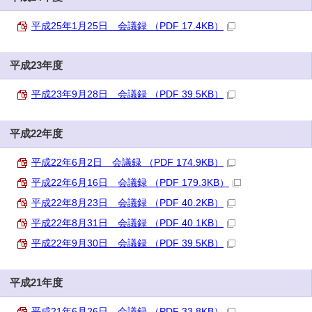
平成25年1月25日 会議録 （PDF 17.4KB）
平成23年度
平成23年9月28日 会議録 （PDF 39.5KB）
平成22年度
平成22年6月2日 会議録 （PDF 174.9KB）
平成22年6月16日 会議録 （PDF 179.3KB）
平成22年8月23日 会議録 （PDF 40.2KB）
平成22年8月31日 会議録 （PDF 40.1KB）
平成22年9月30日 会議録 （PDF 39.5KB）
平成21年度
平成21年6月26日 会議録 （PDF 33.8KB）