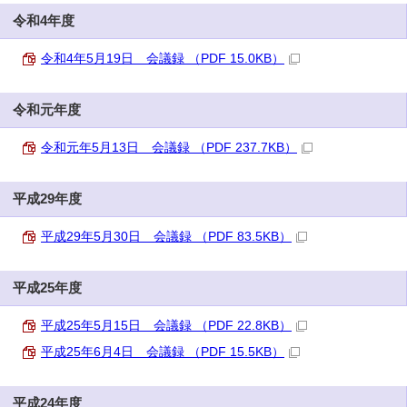
令和4年度
令和4年5月19日 会議録 （PDF 15.0KB）
令和元年度
令和元年5月13日 会議録 （PDF 237.7KB）
平成29年度
平成29年5月30日 会議録 （PDF 83.5KB）
平成25年度
平成25年5月15日 会議録 （PDF 22.8KB）
平成25年6月4日 会議録 （PDF 15.5KB）
平成24年度