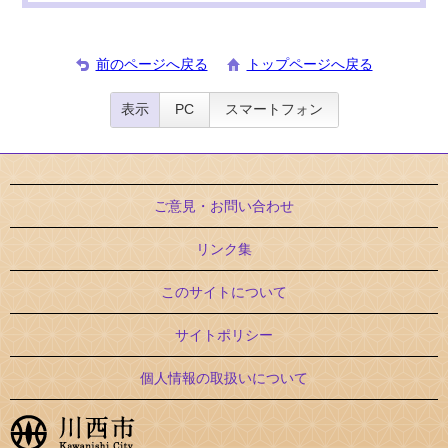
前のページへ戻る
トップページへ戻る
表示
PC
スマートフォン
ご意見・お問い合わせ
リンク集
このサイトについて
サイトポリシー
個人情報の取扱いについて