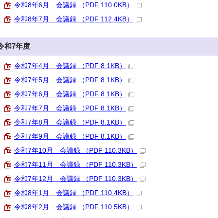
令和8年6月 会議録 （PDF 110.0KB）
令和8年7月 会議録 （PDF 112.4KB）
令和7年度
令和7年4月 会議録 （PDF 8.1KB）
令和7年5月 会議録 （PDF 8.1KB）
令和7年6月 会議録 （PDF 8.1KB）
令和7年7月 会議録 （PDF 8.1KB）
令和7年8月 会議録 （PDF 8.1KB）
令和7年9月 会議録 （PDF 8.1KB）
令和7年10月 会議録 （PDF 110.3KB）
令和7年11月 会議録 （PDF 110.3KB）
令和7年12月 会議録 （PDF 110.3KB）
令和8年1月 会議録 （PDF 110.4KB）
令和8年2月 会議録 （PDF 110.5KB）