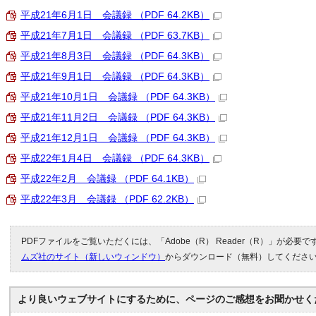
平成21年6月1日 会議録 （PDF 64.2KB）
平成21年7月1日 会議録 （PDF 63.7KB）
平成21年8月3日 会議録 （PDF 64.3KB）
平成21年9月1日 会議録 （PDF 64.3KB）
平成21年10月1日 会議録 （PDF 64.3KB）
平成21年11月2日 会議録 （PDF 64.3KB）
平成21年12月1日 会議録 （PDF 64.3KB）
平成22年1月4日 会議録 （PDF 64.3KB）
平成22年2月 会議録 （PDF 64.1KB）
平成22年3月 会議録 （PDF 62.2KB）
PDFファイルをご覧いただくには、「Adobe（R） Reader（R）」が必要
ムズ社のサイト（新しいウィンドウ）
からダウンロード（無料）してくださ
より良いウェブサイトにするために、ページのご感想をお聞かせく