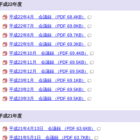
平成22年度
平成22年4月 会議録 （PDF 68.4KB）
平成22年7月 会議録 （PDF 69.8KB）
平成22年8月 会議録 （PDF 69.7KB）
平成22年9月 会議録 （PDF 69.3KB）
平成22年10月 会議録 （PDF 69.4KB）
平成22年11月 会議録 （PDF 69.5KB）
平成22年12月 会議録 （PDF 69.5KB）
平成23年1月 会議録 （PDF 69.1KB）
平成23年2月 会議録 （PDF 69.5KB）
平成23年3月 会議録 （PDF 69.5KB）
平成21年度
平成21年4月13日 会議録 （PDF 63.6KB）
平成21年5月1日 会議録 （PDF 63.7KB）