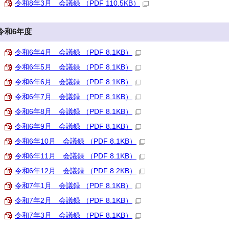
令和8年3月 会議録 （PDF 110.5KB）
令和6年度
令和6年4月 会議録 （PDF 8.1KB）
令和6年5月 会議録 （PDF 8.1KB）
令和6年6月 会議録 （PDF 8.1KB）
令和6年7月 会議録 （PDF 8.1KB）
令和6年8月 会議録 （PDF 8.1KB）
令和6年9月 会議録 （PDF 8.1KB）
令和6年10月 会議録 （PDF 8.1KB）
令和6年11月 会議録 （PDF 8.1KB）
令和6年12月 会議録 （PDF 8.2KB）
令和7年1月 会議録 （PDF 8.1KB）
令和7年2月 会議録 （PDF 8.1KB）
令和7年3月 会議録 （PDF 8.1KB）