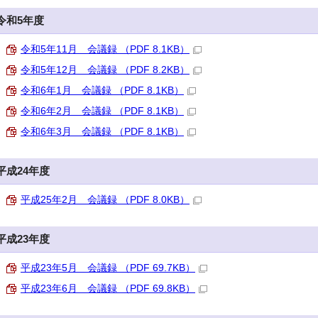
令和5年度
令和5年11月 会議録 （PDF 8.1KB）
令和5年12月 会議録 （PDF 8.2KB）
令和6年1月 会議録 （PDF 8.1KB）
令和6年2月 会議録 （PDF 8.1KB）
令和6年3月 会議録 （PDF 8.1KB）
平成24年度
平成25年2月 会議録 （PDF 8.0KB）
平成23年度
平成23年5月 会議録 （PDF 69.7KB）
平成23年6月 会議録 （PDF 69.8KB）