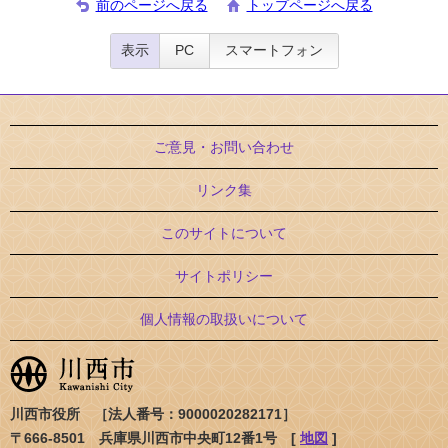
前のページへ戻る
トップページへ戻る
表示
PC
スマートフォン
ご意見・お問い合わせ
リンク集
このサイトについて
サイトポリシー
個人情報の取扱いについて
川西市役所 ［法人番号：9000020282171］
〒666-8501 兵庫県川西市中央町12番1号 [
地図
]