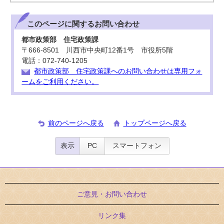
このページに関する
お問い合わせ
都市政策部 住宅政策課
〒666-8501 川西市中央町12番1号 市役所5階
電話：072-740-1205
都市政策部 住宅政策課へのお問い合わせは専用フォ
ームをご利用ください。
前のページへ戻る
トップページへ戻る
表示
PC
スマートフォン
ご意見・お問い合わせ
リンク集