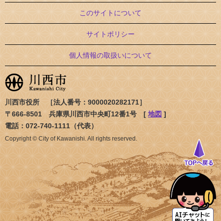
このサイトについて
サイトポリシー
個人情報の取扱いについて
川西市役所 ［法人番号：9000020282171］
〒666-8501 兵庫県川西市中央町12番1号 [
地図
]
電話：072-740-1111（代表）
Copyright © City of Kawanishi. All rights reserved.