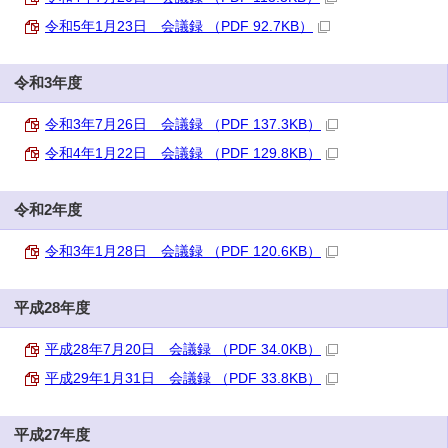
令和5年1月23日 会議録 （PDF 92.7KB）
令和3年度
令和3年7月26日 会議録 （PDF 137.3KB）
令和4年1月22日 会議録 （PDF 129.8KB）
令和2年度
令和3年1月28日 会議録 （PDF 120.6KB）
平成28年度
平成28年7月20日 会議録 （PDF 34.0KB）
平成29年1月31日 会議録 （PDF 33.8KB）
平成27年度