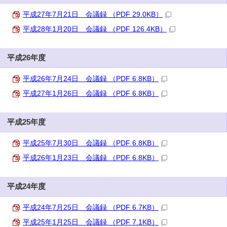
平成27年7月21日 会議録 （PDF 29.0KB）
平成28年1月20日 会議録 （PDF 126.4KB）
平成26年度
平成26年7月24日 会議録 （PDF 6.8KB）
平成27年1月26日 会議録 （PDF 6.8KB）
平成25年度
平成25年7月30日 会議録 （PDF 6.8KB）
平成26年1月23日 会議録 （PDF 6.8KB）
平成24年度
平成24年7月25日 会議録 （PDF 6.7KB）
平成25年1月25日 会議録 （PDF 7.1KB）