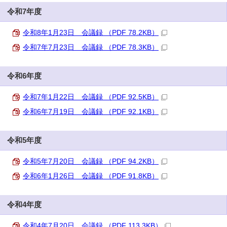
令和7年度
令和8年1月23日 会議録 （PDF 78.2KB）
令和7年7月23日 会議録 （PDF 78.3KB）
令和6年度
令和7年1月22日 会議録 （PDF 92.5KB）
令和6年7月19日 会議録 （PDF 92.1KB）
令和5年度
令和5年7月20日 会議録 （PDF 94.2KB）
令和6年1月26日 会議録 （PDF 91.8KB）
令和4年度
令和4年7月20日 会議録 （PDF 113.3KB）