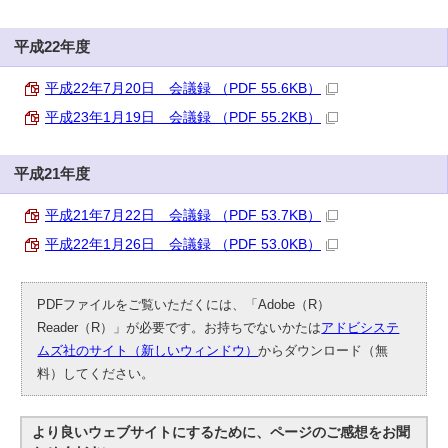
平成22年度
平成22年7月20日 会議録 （PDF 55.6KB）
平成23年1月19日 会議録 （PDF 55.2KB）
平成21年度
平成21年7月22日 会議録 （PDF 53.7KB）
平成22年1月26日 会議録 （PDF 53.0KB）
PDFファイルをご覧いただくには、「Adobe（R）
Reader（R）」が必要です。お持ちでないかたは
アドビシステ
ムズ社のサイト（新しいウィンドウ）
からダウンロード（無
料）してください。
より良いウェブサイトにするために、ページのご感想をお聞