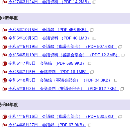
令和7年3月24日 会議資料 （PDF 14.2MB）
令和5年度
令和5年10月5日 会議録 （PDF 456.6KB）
令和5年10月5日 会議資料 （PDF 46.1MB）
令和5年5月19日 会議録（審議会部会） （PDF 507.6KB）
令和5年5月19日 会議資料（審議会部会） （PDF 12.3MB）
令和5年7月5日 会議録 （PDF 595.9KB）
令和5年7月5日 会議資料 （PDF 16.1MB）
令和5年8月3日 会議録（審議会部会） （PDF 34.3KB）
令和5年8月3日 会議資料（審議会部会） （PDF 812.7KB）
令和4年度
令和4年5月16日 会議録（審議会部会） （PDF 580.5KB）
令和4年6月27日 会議録 （PDF 67.9KB）