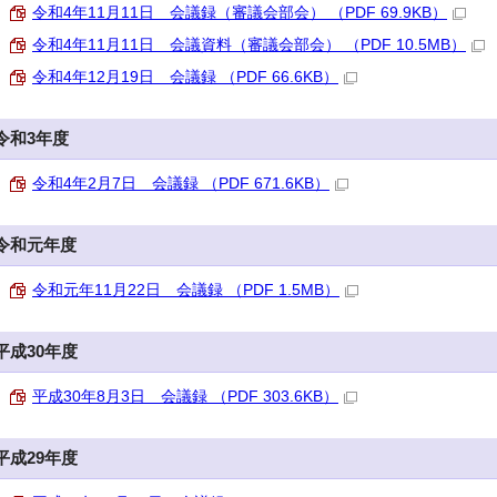
令和4年11月11日 会議録（審議会部会） （PDF 69.9KB）
令和4年11月11日 会議資料（審議会部会） （PDF 10.5MB）
令和4年12月19日 会議録 （PDF 66.6KB）
令和3年度
令和4年2月7日 会議録 （PDF 671.6KB）
令和元年度
令和元年11月22日 会議録 （PDF 1.5MB）
平成30年度
平成30年8月3日 会議録 （PDF 303.6KB）
平成29年度