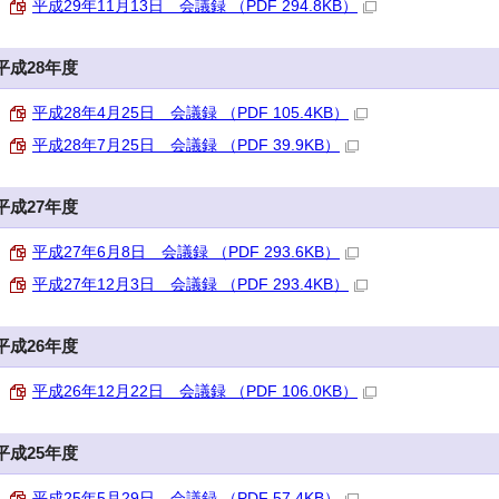
平成29年11月13日 会議録 （PDF 294.8KB）
平成28年度
平成28年4月25日 会議録 （PDF 105.4KB）
平成28年7月25日 会議録 （PDF 39.9KB）
平成27年度
平成27年6月8日 会議録 （PDF 293.6KB）
平成27年12月3日 会議録 （PDF 293.4KB）
平成26年度
平成26年12月22日 会議録 （PDF 106.0KB）
平成25年度
平成25年5月29日 会議録 （PDF 57.4KB）