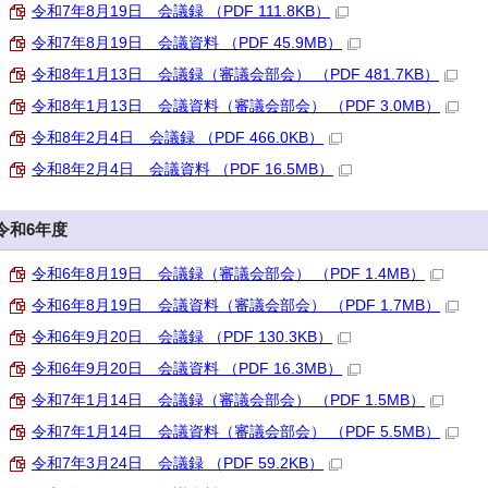
令和7年8月19日 会議録 （PDF 111.8KB）
令和7年8月19日 会議資料 （PDF 45.9MB）
令和8年1月13日 会議録（審議会部会） （PDF 481.7KB）
令和8年1月13日 会議資料（審議会部会） （PDF 3.0MB）
令和8年2月4日 会議録 （PDF 466.0KB）
令和8年2月4日 会議資料 （PDF 16.5MB）
令和6年度
令和6年8月19日 会議録（審議会部会） （PDF 1.4MB）
令和6年8月19日 会議資料（審議会部会） （PDF 1.7MB）
令和6年9月20日 会議録 （PDF 130.3KB）
令和6年9月20日 会議資料 （PDF 16.3MB）
令和7年1月14日 会議録（審議会部会） （PDF 1.5MB）
令和7年1月14日 会議資料（審議会部会） （PDF 5.5MB）
令和7年3月24日 会議録 （PDF 59.2KB）