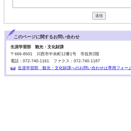
送信
このページに関する
お問い合わせ
生涯学習部 観光・文化財課
〒666-8501 川西市中央町12番1号 市役所2階
電話：072-740-1161 ファクス：072-740-1187
生涯学習部 観光・文化財課へのお問い合わせは専用フォー