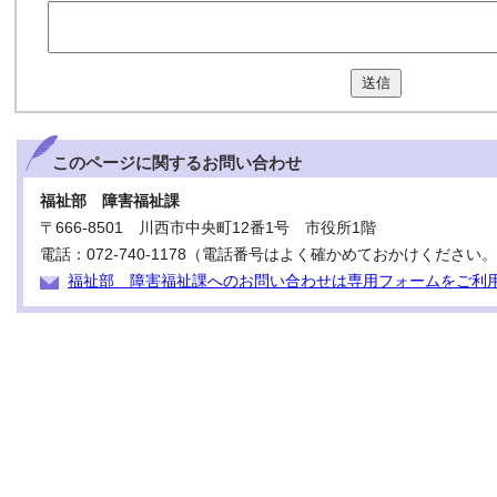
送信
このページに関する
お問い合わせ
福祉部 障害福祉課
〒666-8501 川西市中央町12番1号 市役所1階
電話：072-740-1178（電話番号はよく確かめておかけください
福祉部 障害福祉課へのお問い合わせは専用フォームをご利