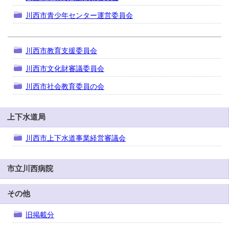
川西市青少年センター運営委員会
川西市教育支援委員会
川西市文化財審議委員会
川西市社会教育委員の会
上下水道局
川西市上下水道事業経営審議会
市立川西病院
その他
旧掲載分