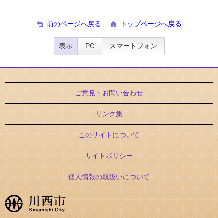
前のページへ戻る
トップページへ戻る
表示
PC
スマートフォン
ご意見・お問い合わせ
リンク集
このサイトについて
サイトポリシー
個人情報の取扱いについて