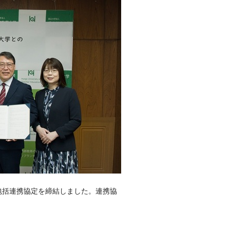
包括連携協定を締結しました。連携協