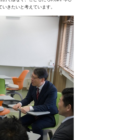
ていきたいと考えています。