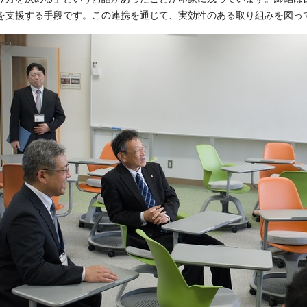
を支援する手段です。この連携を通じて、実効性のある取り組みを図っ