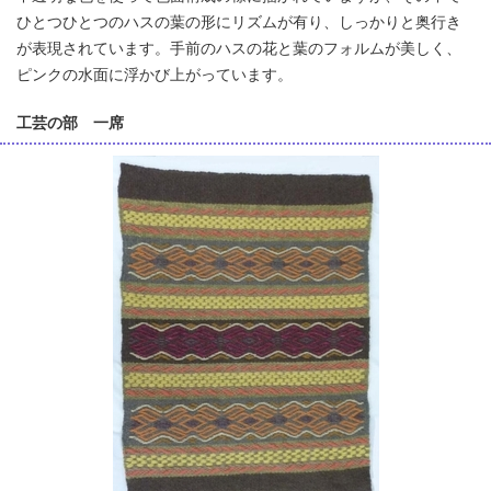
ひとつひとつのハスの葉の形にリズムが有り、しっかりと奥行き
が表現されています。手前のハスの花と葉のフォルムが美しく、
ピンクの水面に浮かび上がっています。
工芸の部 一席