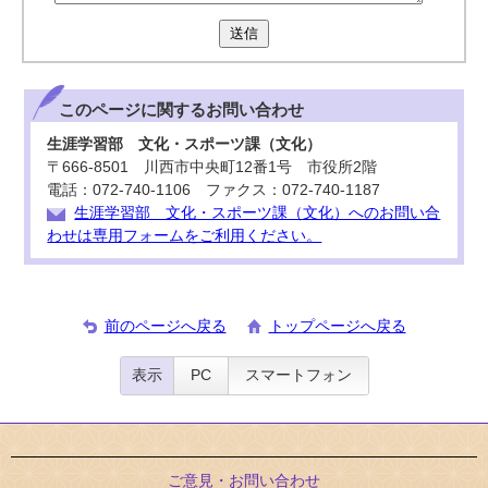
送信
このページに関する
お問い合わせ
生涯学習部 文化・スポーツ課（文化）
〒666-8501 川西市中央町12番1号 市役所2階
電話：072-740-1106 ファクス：072-740-1187
生涯学習部 文化・スポーツ課（文化）へのお問い合
わせは専用フォームをご利用ください。
前のページへ戻る
トップページへ戻る
表示
PC
スマートフォン
ご意見・お問い合わせ