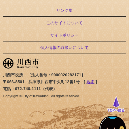
リンク集
このサイトについて
サイトポリシー
個人情報の取扱いについて
川西市役所 ［法人番号：9000020282171］
〒666-8501 兵庫県川西市中央町12番1号 [
地図
]
電話：072-740-1111（代表）
Copyright © City of Kawanishi. All rights reserved.