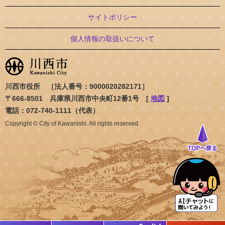
サイトポリシー
個人情報の取扱いについて
川西市役所 ［法人番号：9000020282171］
〒666-8501 兵庫県川西市中央町12番1号 [
地図
]
電話：072-740-1111（代表）
Copyright © City of Kawanishi. All rights reserved.