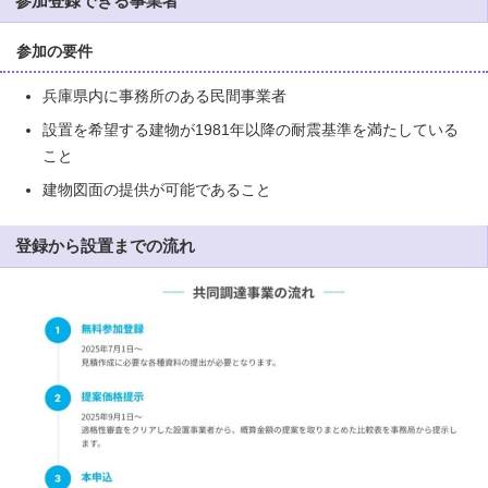
参加登録できる事業者
参加の要件
兵庫県内に事務所のある民間事業者
設置を希望する建物が1981年以降の耐震基準を満たしている
こと
建物図面の提供が可能であること
登録から設置までの流れ