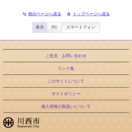
前のページへ戻る
トップページへ戻る
表示
PC
スマートフォン
ご意見・お問い合わせ
リンク集
このサイトについて
サイトポリシー
個人情報の取扱いについて