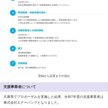
登録から設置までの流れ
支援事業者について
兵庫県でプロポーザルを実施した結果、令和7年度の支援事業者は
株式会社エナーバンクとなりました。