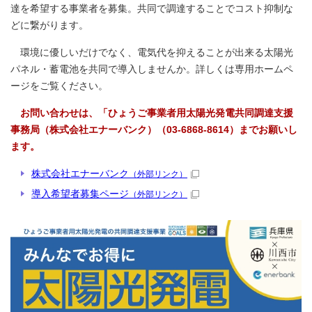
達を希望する事業者を募集。共同で調達することでコスト抑制な
どに繋がります。
環境に優しいだけでなく、電気代を抑えることが出来る太陽光
パネル・蓄電池を共同で導入しませんか。詳しくは専用ホームペ
ージをご覧ください。
お問い合わせは、「ひょうご事業者用太陽光発電共同調達支援
事務局（株式会社エナーバンク）（03-6868-8614）までお願いし
ます。
株式会社エナーバンク
（外部リンク）
導入希望者募集ページ
（外部リンク）