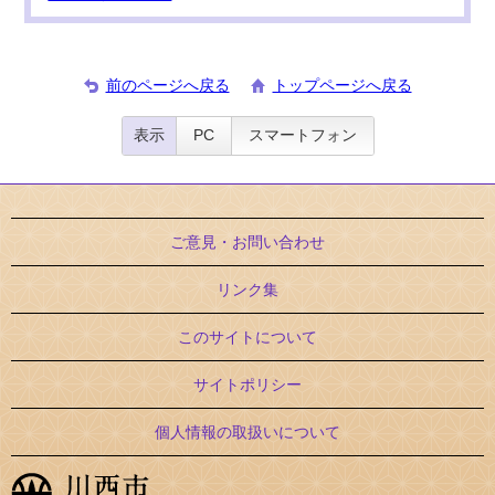
前のページへ戻る
トップページへ戻る
表示
PC
スマートフォン
ご意見・お問い合わせ
リンク集
このサイトについて
サイトポリシー
個人情報の取扱いについて