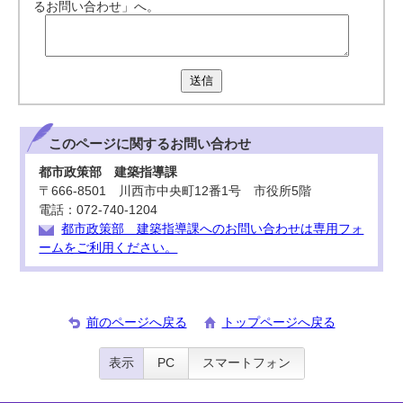
るお問い合わせ」へ。
送信
このページに関する
お問い合わせ
都市政策部 建築指導課
〒666-8501 川西市中央町12番1号 市役所5階
電話：072-740-1204
都市政策部 建築指導課へのお問い合わせは専用フォ
ームをご利用ください。
前のページへ戻る
トップページへ戻る
表示
PC
スマートフォン