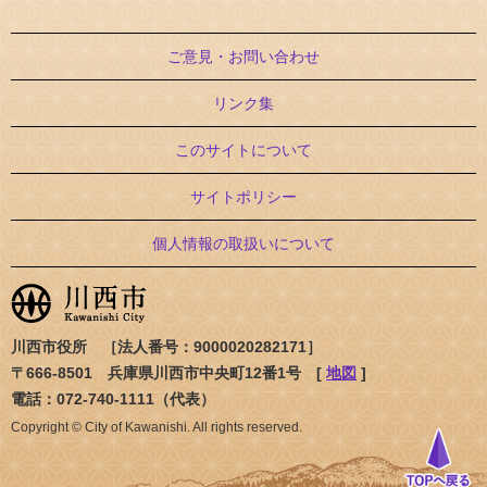
ご意見・お問い合わせ
リンク集
このサイトについて
サイトポリシー
個人情報の取扱いについて
川西市役所 ［法人番号：9000020282171］
〒666-8501 兵庫県川西市中央町12番1号 [
地図
]
電話：072-740-1111（代表）
Copyright © City of Kawanishi. All rights reserved.