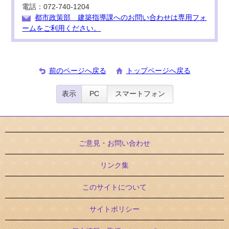
電話：072-740-1204
都市政策部 建築指導課へのお問い合わせは専用フォ
ームをご利用ください。
前のページへ戻る
トップページへ戻る
表示
PC
スマートフォン
ご意見・お問い合わせ
リンク集
このサイトについて
サイトポリシー