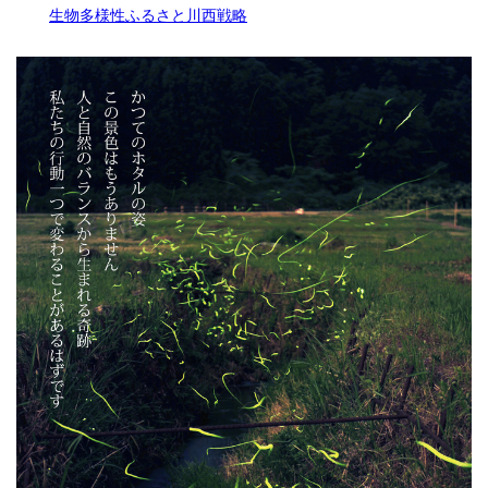
生物多様性ふるさと川西戦略