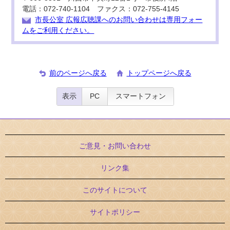
電話：072-740-1104 ファクス：072-755-4145
市長公室 広報広聴課へのお問い合わせは専用フォー
ムをご利用ください。
前のページへ戻る
トップページへ戻る
表示
PC
スマートフォン
ご意見・お問い合わせ
リンク集
このサイトについて
サイトポリシー