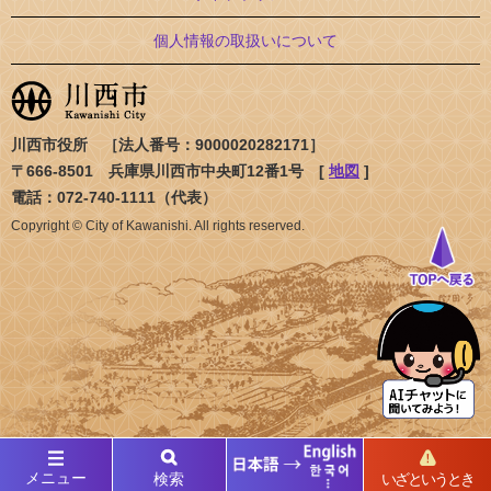
個人情報の取扱いについて
川西市役所 ［法人番号：9000020282171］
〒666-8501 兵庫県川西市中央町12番1号 [
地図
]
電話：072-740-1111（代表）
Copyright © City of Kawanishi. All rights reserved.
メニュー
検索
いざというとき