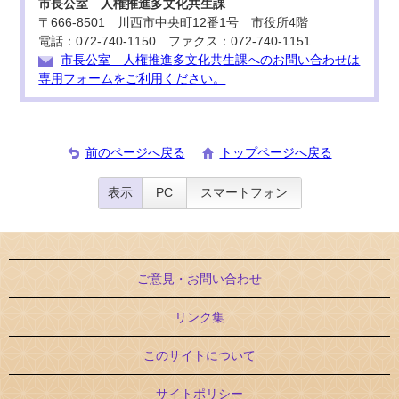
市長公室 人権推進多文化共生課
〒666-8501 川西市中央町12番1号 市役所4階
電話：072-740-1150 ファクス：072-740-1151
市長公室 人権推進多文化共生課へのお問い合わせは
専用フォームをご利用ください。
前のページへ戻る
トップページへ戻る
表示
PC
スマートフォン
ご意見・お問い合わせ
リンク集
このサイトについて
サイトポリシー