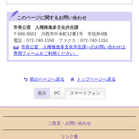
このページに関する
お問い合わせ
市長公室 人権推進多文化共生課
〒666-8501 川西市中央町12番1号 市役所4階
電話：072-740-1150 ファクス：072-740-1151
市長公室 人権推進多文化共生課へのお問い合わせは
専用フォームをご利用ください。
前のページへ戻る
トップページへ戻る
表示
PC
スマートフォン
ご意見・お問い合わせ
リンク集