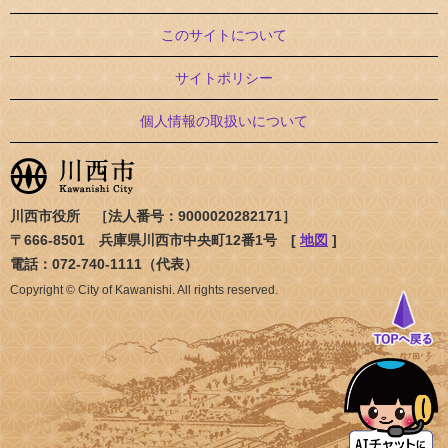
このサイトについて
サイトポリシー
個人情報の取扱いについて
川西市役所 ［法人番号：9000020282171］
〒666-8501 兵庫県川西市中央町12番1号 [
地図
]
電話：072-740-1111（代表）
Copyright © City of Kawanishi. All rights reserved.