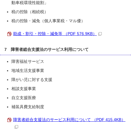
動車税環境性能割」
税の控除（相続税）
税の控除・減免（個人事業税・マル優）
助成・割引・控除・減免等 （PDF 576.9KB）
7 障害者総合支援法のサービス利用について
障害福祉サービス
地域生活支援事業
障がい児に対する支援
相談支援事業
自立支援医療
補装具費支給制度
障害者総合支援法のサービス利用について （PDF 415.4KB）