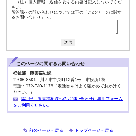
（注）個人情報・返信を要する内容は記入しないでくだ
さい。
所管課への問い合わせについては下の「このページに関す
るお問い合わせ」へ。
送信
このページに関する
お問い合わせ
福祉部 障害福祉課
〒666-8501 川西市中央町12番1号 市役所1階
電話：072-740-1178（電話番号はよく確かめておかけく
ださい。）
福祉部 障害福祉課へのお問い合わせは専用フォーム
をご利用ください。
前のページへ戻る
トップページへ戻る