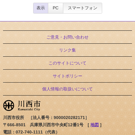
表示
PC
スマートフォン
ご意見・お問い合わせ
リンク集
このサイトについて
サイトポリシー
個人情報の取扱いについて
川西市役所 ［法人番号：9000020282171］
〒666-8501 兵庫県川西市中央町12番1号 [
地図
]
電話：072-740-1111（代表）