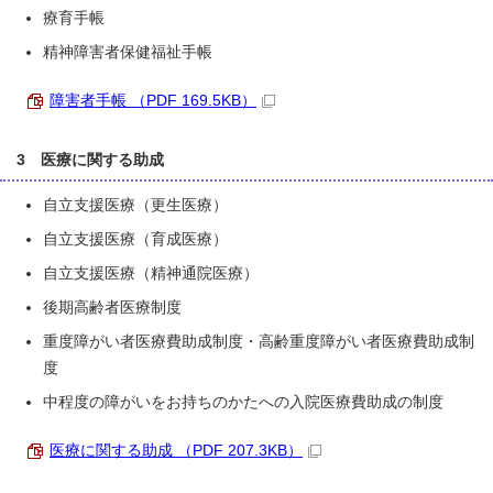
療育手帳
精神障害者保健福祉手帳
障害者手帳 （PDF 169.5KB）
3 医療に関する助成
自立支援医療（更生医療）
自立支援医療（育成医療）
自立支援医療（精神通院医療）
後期高齢者医療制度
重度障がい者医療費助成制度・高齢重度障がい者医療費助成制
度
中程度の障がいをお持ちのかたへの入院医療費助成の制度
医療に関する助成 （PDF 207.3KB）