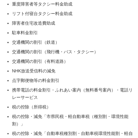
重度障害者等タクシー料金助成
リフト付寝台タクシー料金助成
障害者住宅改造費助成
駐車料金割引
交通機関の割引（鉄道）
交通機関の割引（飛行機・バス・タクシー）
交通機関の割引（有料道路）
NHK放送受信料の減免
点字郵便物等の料金割引
携帯電話の料金割引・ふれあい案内（無料番号案内）・電話リ
レーサービス
税の控除（所得税）
税の控除・減免「市県民税・軽自動車税（種別割・環境性能
割）」
税の控除・減免「自動車税種別割・自動車税環境性能割・軽自