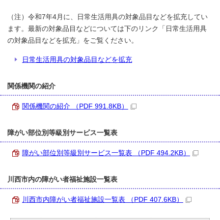
（注）令和7年4月に、日常生活用具の対象品目などを拡充してい
ます。最新の対象品目などについては下のリンク「日常生活用具
の対象品目などを拡充」をご覧ください。
日常生活用具の対象品目などを拡充
関係機関の紹介
関係機関の紹介 （PDF 991.8KB）
障がい部位別等級別サービス一覧表
障がい部位別等級別サービス一覧表 （PDF 494.2KB）
川西市内の障がい者福祉施設一覧表
川西市内障がい者福祉施設一覧表 （PDF 407.6KB）