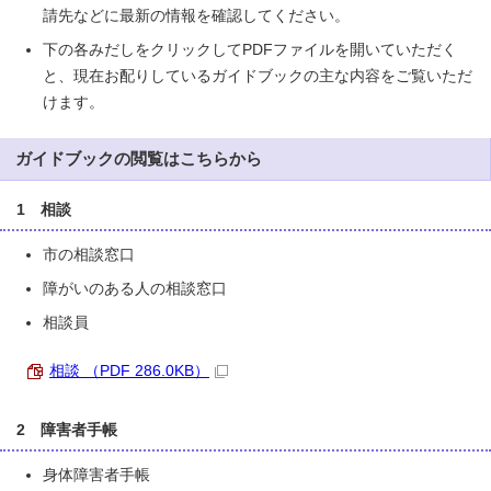
請先などに最新の情報を確認してください。
下の各みだしをクリックしてPDFファイルを開いていただく
と、現在お配りしているガイドブックの主な内容をご覧いただ
けます。
ガイドブックの閲覧はこちらから
1 相談
市の相談窓口
障がいのある人の相談窓口
相談員
相談 （PDF 286.0KB）
2 障害者手帳
身体障害者手帳