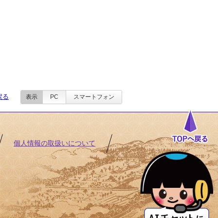
戻る
表示
PC
スマートフォン
個人情報の取扱いについて