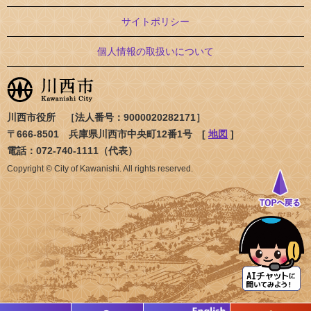
サイトポリシー
個人情報の取扱いについて
川西市役所 ［法人番号：9000020282171］
〒666-8501 兵庫県川西市中央町12番1号 [
地図
]
電話：072-740-1111（代表）
Copyright © City of Kawanishi. All rights reserved.