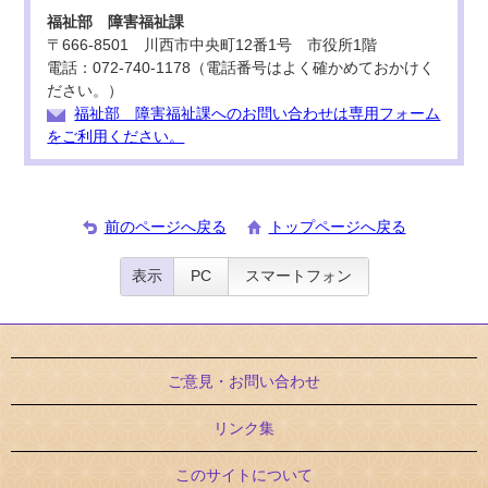
福祉部 障害福祉課
〒666-8501 川西市中央町12番1号 市役所1階
電話：072-740-1178（電話番号はよく確かめておかけく
ださい。）
福祉部 障害福祉課へのお問い合わせは専用フォーム
をご利用ください。
前のページへ戻る
トップページへ戻る
表示
PC
スマートフォン
ご意見・お問い合わせ
リンク集
このサイトについて