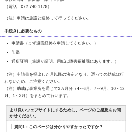
（電話 072-740-1178）
（注）申請は施設と連絡して行ってください。
手続きに必要なもの
申請書（まず通園経路を申請してください。）
印鑑
通所証明（施設が証明。用紙は障害福祉課にあります。）
（注）申請書を提出した月以降の決定となり、遡っての助成は行
わないため、ご注意ください。
（注）助成は事業所を通じて3カ月分（4～6月、7～9月、10～12
月、1～3月）をまとめて行います。
より良いウェブサイトにするために、ページのご感想をお聞
かせください。
質問1：このページは分かりやすかったですか？