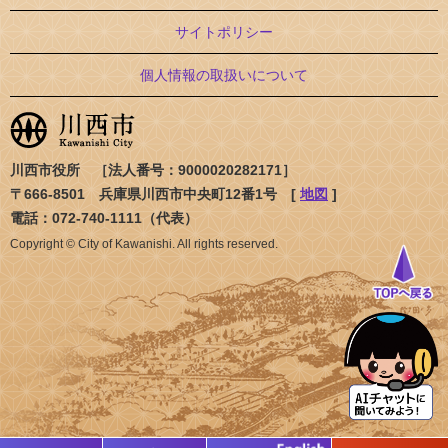
サイトポリシー
個人情報の取扱いについて
川西市役所 ［法人番号：9000020282171］
〒666-8501 兵庫県川西市中央町12番1号 [
地図
]
電話：072-740-1111（代表）
Copyright © City of Kawanishi. All rights reserved.