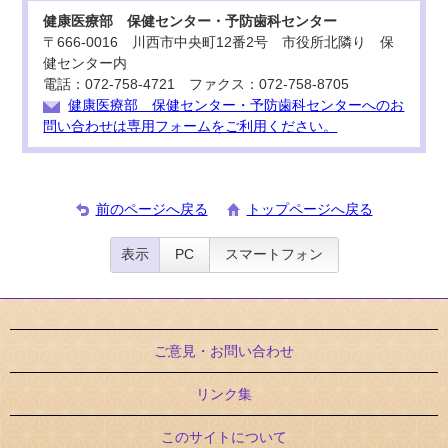
健康医療部 保健センター・予防歯科センター
〒666-0016 川西市中央町12番2号 市役所北隣り 保
健センター内
電話：072-758-4721 ファクス：072-758-8705
健康医療部 保健センター・予防歯科センターへのお
問い合わせは専用フォームをご利用ください。
前のページへ戻る
トップページへ戻る
表示
PC
スマートフォン
ご意見・お問い合わせ
リンク集
このサイトについて