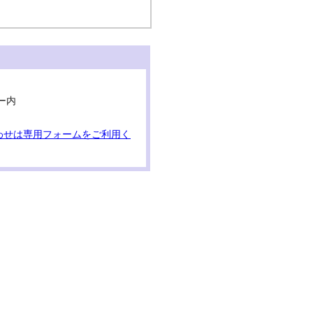
ー内
わせは専用フォームをご利用く