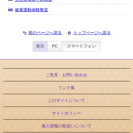
健康運動体験教室
前のページへ戻る
トップページへ戻る
表示
PC
スマートフォン
ご意見・お問い合わせ
リンク集
このサイトについて
サイトポリシー
個人情報の取扱いについて