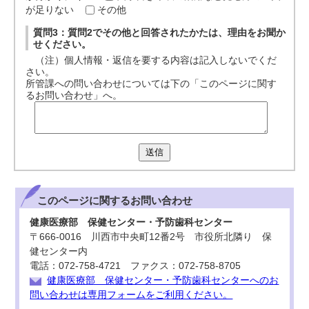
が足りない
その他
質問3：質問2でその他と回答されたかたは、理由をお聞か
せください。
（注）個人情報・返信を要する内容は記入しないでくだ
さい。
所管課への問い合わせについては下の「このページに関す
るお問い合わせ」へ。
送信
このページに関する
お問い合わせ
健康医療部 保健センター・予防歯科センター
〒666-0016 川西市中央町12番2号 市役所北隣り 保
健センター内
電話：072-758-4721 ファクス：072-758-8705
健康医療部 保健センター・予防歯科センターへのお
問い合わせは専用フォームをご利用ください。