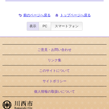
前のページへ戻る
トップページへ戻る
表示
PC
スマートフォン
ご意見・お問い合わせ
リンク集
このサイトについて
サイトポリシー
個人情報の取扱いについて