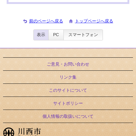
前のページへ戻る
トップページへ戻る
表示
PC
スマートフォン
ご意見・お問い合わせ
リンク集
このサイトについて
サイトポリシー
個人情報の取扱いについて