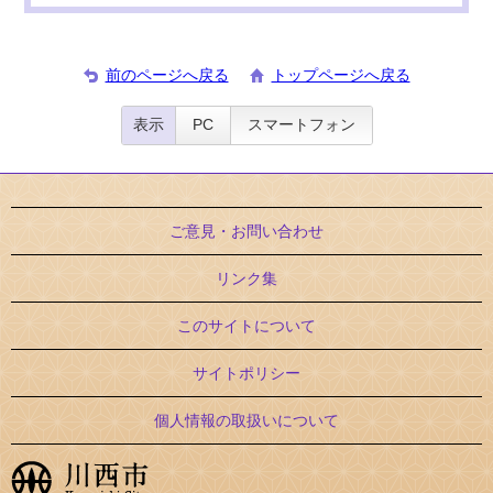
前のページへ戻る
トップページへ戻る
表示
PC
スマートフォン
ご意見・お問い合わせ
リンク集
このサイトについて
サイトポリシー
個人情報の取扱いについて