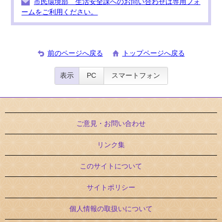
市民環境部 生活安全課へのお問い合わせは専用フォ
ームをご利用ください。
前のページへ戻る
トップページへ戻る
表示
PC
スマートフォン
ご意見・お問い合わせ
リンク集
このサイトについて
サイトポリシー
個人情報の取扱いについて