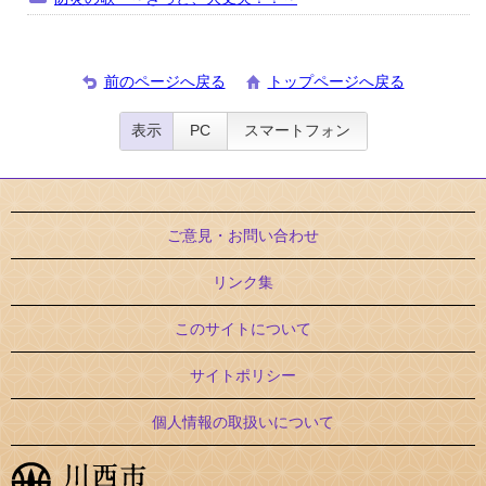
前のページへ戻る
トップページへ戻る
表示
PC
スマートフォン
ご意見・お問い合わせ
リンク集
このサイトについて
サイトポリシー
個人情報の取扱いについて