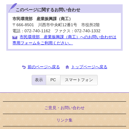
このページに関する
お問い合わせ
市民環境部 産業振興課（商工）
〒666-8501 川西市中央町12番1号 市役所2階
電話：072-740-1162 ファクス：072-740-1332
市民環境部 産業振興課（商工）へのお問い合わせは
専用フォームをご利用ください。
前のページへ戻る
トップページへ戻る
表示
PC
スマートフォン
ご意見・お問い合わせ
リンク集