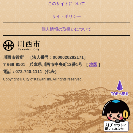
このサイトについて
サイトポリシー
個人情報の取扱いについて
川西市役所 ［法人番号：9000020282171］
〒666-8501 兵庫県川西市中央町12番1号 [
地図
]
電話：072-740-1111（代表）
Copyright © City of Kawanishi. All rights reserved.