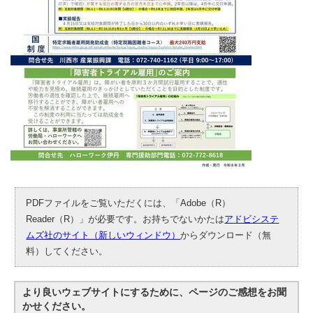
PDFファイルをご覧いただくには、「Adobe（R）
Reader（R）」が必要です。お持ちでないかたは
アドビシステ
ムズ社のサイト（新しいウィンドウ）
からダウンロード（無
料）してください。
より良いウェブサイトにするために、ページのご感想をお聞
かせください。