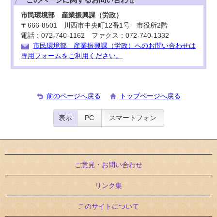
市民環境部 産業振興課（労政）
〒666-8501 川西市中央町12番1号 市役所2階
電話：072-740-1162 ファクス：072-740-1332
市民環境部 産業振興課（労政）へのお問い合わせは
専用フォームをご利用ください。
前のページへ戻る
トップページへ戻る
表示
PC
スマートフォン
ご意見・お問い合わせ
リンク集
このサイトについて