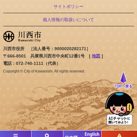
サイトポリシー
個人情報の取扱いについて
川西市役所 ［法人番号：9000020282171］
〒666-8501 兵庫県川西市中央町12番1号 [
地図
]
電話：072-740-1111（代表）
Copyright © City of Kawanishi. All rights reserved.