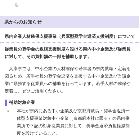
県からのお知らせ
県内企業人材確保支援事業（兵庫型奨学金返済支援制度）について
従業員の奨学金の返済支援制度を設ける県内中小企業及び従業員
に対して、その負担額の一部を補助します。
兵庫県では、中小企業の人材確保や若年者の県内就職・定着を
図るため、若手社員の奨学金返済を支援する中小企業及び当該企
業に勤務する従業員への補助を行っています。若手人材の確保や
定着に、ぜひご活用ください。
補助対象企業
本社が県内にある中小企業及び京都府就労・奨学金返済一
体型支援事業対象中小企業（京都府本社に限る）の県内事
業所で下記の対象従業員に対して、奨学金返済負担軽減制
度を設けていること。