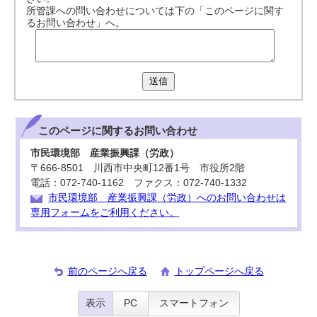
所管課への問い合わせについては下の「このページに関す
るお問い合わせ」へ。
送信
このページに関する
お問い合わせ
市民環境部 産業振興課（労政）
〒666-8501 川西市中央町12番1号 市役所2階
電話：072-740-1162 ファクス：072-740-1332
市民環境部 産業振興課（労政）へのお問い合わせは
専用フォームをご利用ください。
前のページへ戻る
トップページへ戻る
表示
PC
スマートフォン