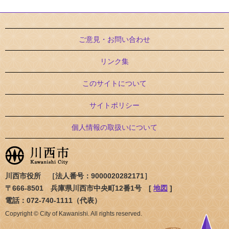
ご意見・お問い合わせ
リンク集
このサイトについて
サイトポリシー
個人情報の取扱いについて
川西市役所 ［法人番号：9000020282171］
〒666-8501 兵庫県川西市中央町12番1号 [
地図
]
電話：072-740-1111（代表）
Copyright © City of Kawanishi. All rights reserved.