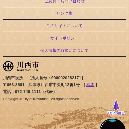
ご意見・お問い合わせ
リンク集
このサイトについて
サイトポリシー
個人情報の取扱いについて
川西市役所 ［法人番号：9000020282171］
〒666-8501 兵庫県川西市中央町12番1号 [
地図
]
電話：072-740-1111（代表）
Copyright © City of Kawanishi. All rights reserved.