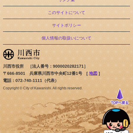
このサイトについて
サイトポリシー
個人情報の取扱いについて
川西市役所 ［法人番号：9000020282171］
〒666-8501 兵庫県川西市中央町12番1号 [
地図
]
電話：072-740-1111（代表）
Copyright © City of Kawanishi. All rights reserved.