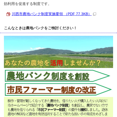
効利用を促進する制度です。
川西市農地バンク制度実施要領 （PDF 77.3KB）
こんなときは農地バンクをご検討ください！