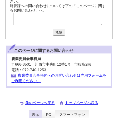
さい。
所管課への問い合わせについては下の「このページに関す
るお問い合わせ」へ。
送信
このページに関する
お問い合わせ
農業委員会事務局
〒666-8501 川西市中央町12番1号 市役所2階
電話：072-740-1253
農業委員会事務局へのお問い合わせは専用フォームを
ご利用ください。
前のページへ戻る
トップページへ戻る
表示
PC
スマートフォン