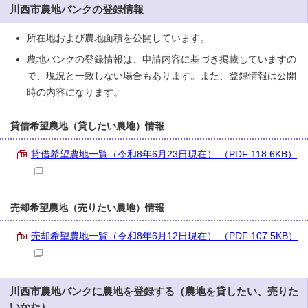
川西市農地バンクの登録情報
所在地および農地面積を公開しています。
農地バンクの登録情報は、申請内容に基づき掲載していますの
で、現況と一致しない場合もあります。また、登録情報は公開
時の内容になります。
貸借希望農地（貸したい農地）情報
貸借希望農地一覧（令和8年6月23日現在） （PDF 118.6KB）
売却希望農地（売りたい農地）情報
売却希望農地一覧（令和8年6月12日現在） （PDF 107.5KB）
川西市農地バンクに農地を登録する（農地を貸したい、売りた
いかた）