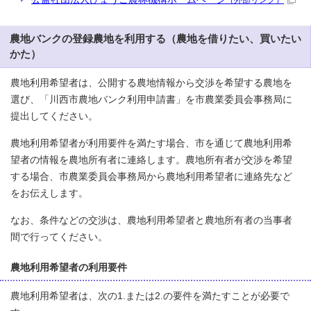
農地バンクの登録農地を利用する（農地を借りたい、買いたい
かた）
農地利用希望者は、公開する農地情報から交渉を希望する農地を
選び、「川西市農地バンク利用申請書」を市農業委員会事務局に
提出してください。
農地利用希望者が利用要件を満たす場合、市を通じて農地利用希
望者の情報を農地所有者に連絡します。農地所有者が交渉を希望
する場合、市農業委員会事務局から農地利用希望者に連絡先など
をお伝えします。
なお、条件などの交渉は、農地利用希望者と農地所有者の当事者
間で行ってください。
農地利用希望者の利用要件
農地利用希望者は、次の1.または2.の要件を満たすことが必要で