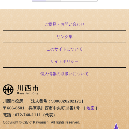
ご意見・お問い合わせ
リンク集
このサイトについて
サイトポリシー
個人情報の取扱いについて
川西市役所 ［法人番号：9000020282171］
〒666-8501 兵庫県川西市中央町12番1号 [
地図
]
電話：072-740-1111（代表）
Copyright © City of Kawanishi. All rights reserved.