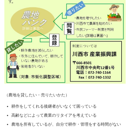
（農地を貸したい・売りたいかた）
耕作をしてくれる後継者がいなくて困っている
高齢などによって農業のリタイアを考えている
農地を所有しているが、自分で耕作・管理をする時間がない