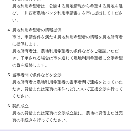
農地利用希望者は、公開する農地情報から希望する農地を選
び、「川西市農地バンク利用申請書」を市に提出してくださ
い。
農地利用希望者の情報提供
市は、申請要件を満たす農地利用希望者の情報を農地所有者
に提供します。
農地所有者は、農地利用希望者の条件などをご確認いただ
き、了承される場合は市を通じて農地利用希望者に交渉希望
の旨を連絡します。
当事者間で条件などを交渉
農地所有者と農地利用希望者の当事者間で連絡をとっていた
だき、貸借または売買の条件などについて直接交渉を行って
ください。
契約成立
農地の貸借または売買の交渉成立後に、農地の貸借または売
買の手続きを行ってください。