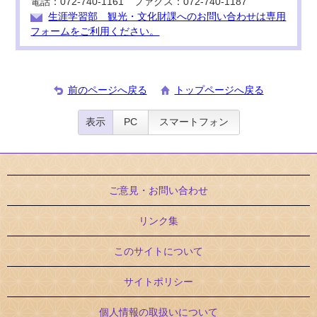
電話：072-740-1161 ファクス：072-740-1187
生涯学習部 観光・文化財課へのお問い合わせは専用
フォームをご利用ください。
前のページへ戻る
トップページへ戻る
表示
PC
スマートフォン
ご意見・お問い合わせ
リンク集
このサイトについて
サイトポリシー
個人情報の取扱いについて