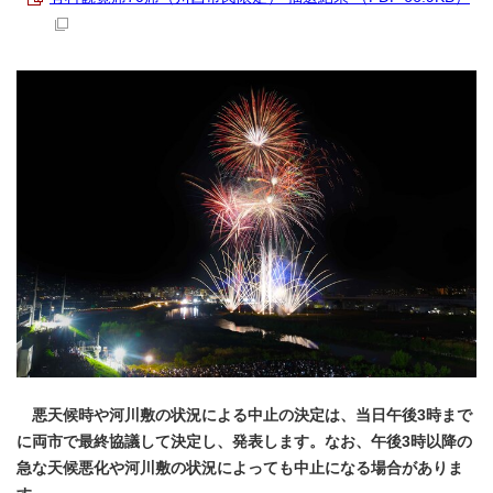
悪天候時や河川敷の状況による中止の決定は、当日午後3時まで
に両市で最終協議して決定し、発表します。なお、午後3時以降の
急な天候悪化や河川敷の状況によっても中止になる場合がありま