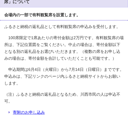
席」について
会場内の一部で有料観覧席を設置します。
ふるさと納税の返礼品として有料観覧席の申込みを受付します。
100席限定で1席あたりの寄付金額は2万円です。有料観覧席の場
所は、下記位置図をご覧ください。中止の場合は、寄付金額以下
となる別の返礼品をお選びいただきます。（複数の席をお申し込
みの場合は、寄付金額を合計していただくことも可能です。）
申込期間は6月4日（火曜日）から7月14日（日曜日）までです。
申込みは、下記リンクのページ内ふるさと納税サイトからお願い
します。
（注）ふるさと納税の返礼品となるため、川西市民の人は申込不
可。
寄附のお申し込み