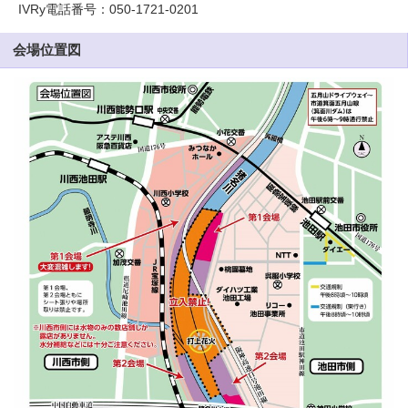
IVRy電話番号：050-1721-0201
会場位置図