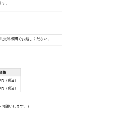
ます。
共交通機関でお越しください。
価格
100円（税込）
600円（税込）
をお願いします。）