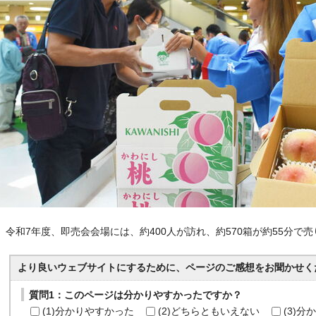
令和7年度、即売会会場には、約400人が訪れ、約570箱が約55分で
より良いウェブサイトにするために、ページのご感想をお聞かせく
質問1：このページは分かりやすかったですか？
(1)分かりやすかった
(2)どちらともいえない
(3)