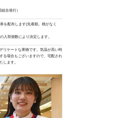
同組合発行）
券を配布します(先着順。桃がなく
日の入荷個数により決定します。
デリケートな果物です。気温が高い時
する場合もございますので、宅配され
たします。