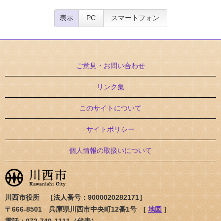
表示
PC
スマートフォン
ご意見・お問い合わせ
リンク集
このサイトについて
サイトポリシー
個人情報の取扱いについて
川西市役所 ［法人番号：9000020282171］
〒666-8501 兵庫県川西市中央町12番1号 [
地図
]