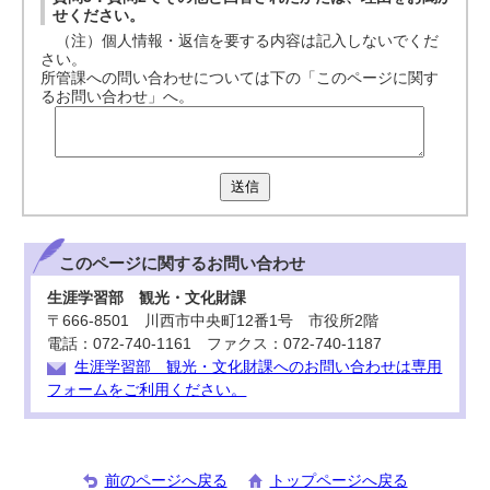
せください。
（注）個人情報・返信を要する内容は記入しないでくだ
さい。
所管課への問い合わせについては下の「このページに関す
るお問い合わせ」へ。
送信
このページに関する
お問い合わせ
生涯学習部 観光・文化財課
〒666-8501 川西市中央町12番1号 市役所2階
電話：072-740-1161 ファクス：072-740-1187
生涯学習部 観光・文化財課へのお問い合わせは専用
フォームをご利用ください。
前のページへ戻る
トップページへ戻る