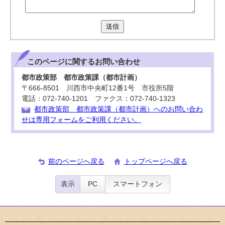
送信
このページに関する
お問い合わせ
都市政策部 都市政策課（都市計画）
〒666-8501 川西市中央町12番1号 市役所5階
電話：072-740-1201 ファクス：072-740-1323
都市政策部 都市政策課（都市計画）へのお問い合わ
せは専用フォームをご利用ください。
前のページへ戻る
トップページへ戻る
表示
PC
スマートフォン