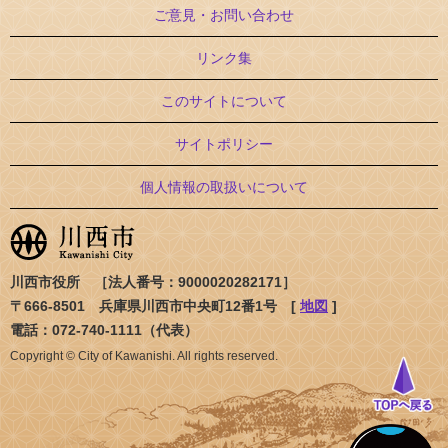
ご意見・お問い合わせ
リンク集
このサイトについて
サイトポリシー
個人情報の取扱いについて
川西市役所 ［法人番号：9000020282171］
〒666-8501 兵庫県川西市中央町12番1号 [
地図
]
電話：072-740-1111（代表）
Copyright © City of Kawanishi. All rights reserved.