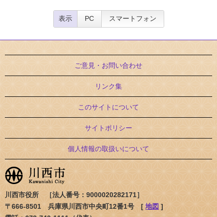
表示
PC
スマートフォン
ご意見・お問い合わせ
リンク集
このサイトについて
サイトポリシー
個人情報の取扱いについて
川西市役所 ［法人番号：9000020282171］
〒666-8501 兵庫県川西市中央町12番1号 [
地図
]