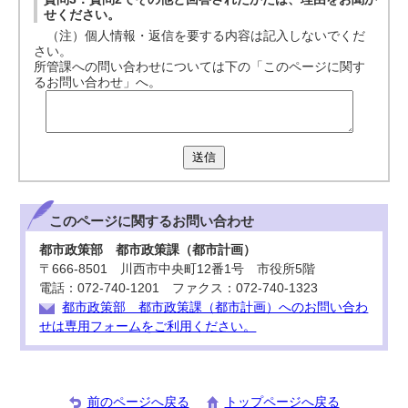
せください。
（注）個人情報・返信を要する内容は記入しないでくだ
さい。
所管課への問い合わせについては下の「このページに関す
るお問い合わせ」へ。
送信
このページに関する
お問い合わせ
都市政策部 都市政策課（都市計画）
〒666-8501 川西市中央町12番1号 市役所5階
電話：072-740-1201 ファクス：072-740-1323
都市政策部 都市政策課（都市計画）へのお問い合わ
せは専用フォームをご利用ください。
前のページへ戻る
トップページへ戻る