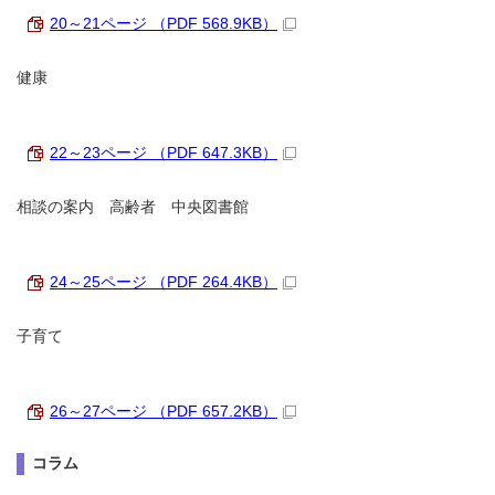
20～21ページ （PDF 568.9KB）
健康
22～23ページ （PDF 647.3KB）
相談の案内 高齢者 中央図書館
24～25ページ （PDF 264.4KB）
子育て
26～27ページ （PDF 657.2KB）
コラム