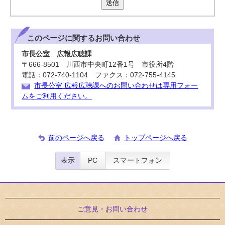
送信
このページに関する
お問い合わせ
市長公室 広報広聴課
〒666-8501 川西市中央町12番1号 市役所4階
電話：072-740-1104 ファクス：072-755-4145
市長公室 広報広聴課へのお問い合わせは専用フォー
ムをご利用ください。
前のページへ戻る
トップページへ戻る
表示
PC
スマートフォン
ご意見・お問い合わせ