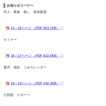
お知らせコーナー
求人 募集 催し 発表鑑賞
14～15ページ （PDF 823.1KB）
セミナー
16～17ページ （PDF 832.6KB）
案内 福祉 ごみカレンダー
18～19ページ （PDF 530.3KB）
公民館 スポーツ