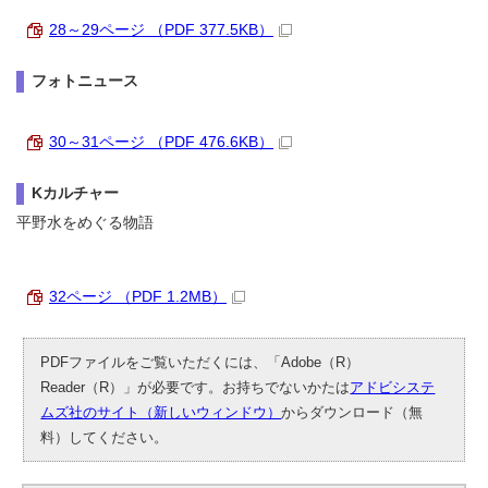
28～29ページ （PDF 377.5KB）
フォトニュース
30～31ページ （PDF 476.6KB）
Kカルチャー
平野水をめぐる物語
32ページ （PDF 1.2MB）
PDFファイルをご覧いただくには、「Adobe（R）
Reader（R）」が必要です。お持ちでないかたは
アドビシステ
ムズ社のサイト（新しいウィンドウ）
からダウンロード（無
料）してください。