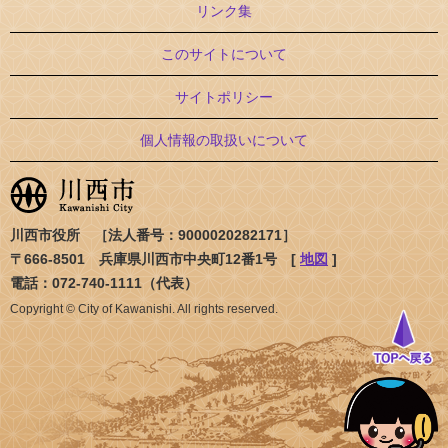
リンク集
このサイトについて
サイトポリシー
個人情報の取扱いについて
川西市役所 ［法人番号：9000020282171］
〒666-8501 兵庫県川西市中央町12番1号 [
地図
]
電話：072-740-1111（代表）
Copyright © City of Kawanishi. All rights reserved.