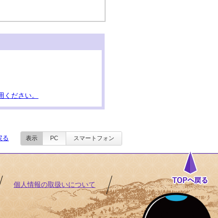
用ください。
戻る
表示
PC
スマートフォン
個人情報の取扱いについて