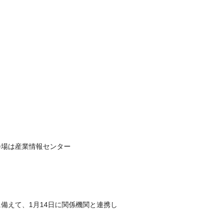
会場は産業情報センター
備えて、1月14日に関係機関と連携し