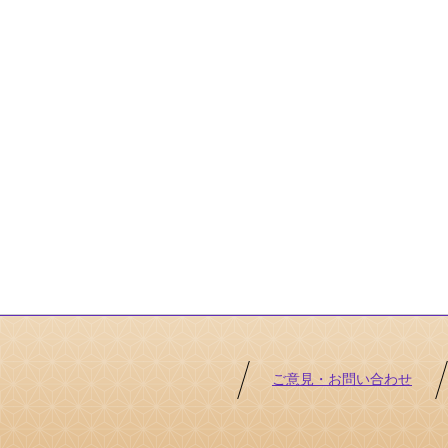
ご意見・お問い合わせ