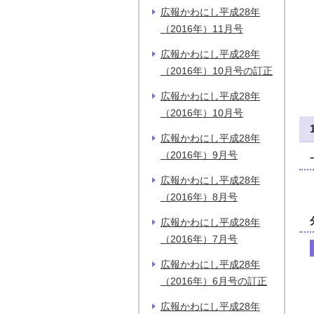
広報かわにし平成28年
（2016年）11月号
広報かわにし平成28年
（2016年）10月号の訂正
広報かわにし平成28年
（2016年）10月号
広報かわにし平成28年
（2016年）9月号
広報かわにし平成28年
（2016年）8月号
広報かわにし平成28年
（2016年）7月号
広報かわにし平成28年
（2016年）6月号の訂正
広報かわにし平成28年