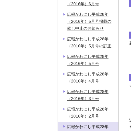
（2016年）6月号
広報かわにし平成28年
（2016年）5月号掲載の
催し中止のお知らせ
広報かわにし平成28年
（2016年）5月号の訂正
広報かわにし平成28年
（2016年）5月号
広報かわにし平成28年
（2016年）4月号
広報かわにし平成28年
（2016年）3月号
広報かわにし平成28年
（2016年）2月号
広報かわにし平成28年