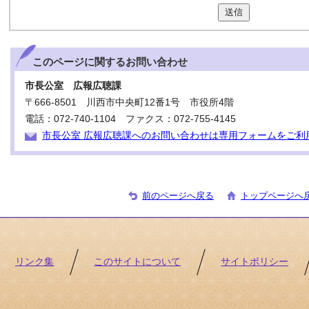
送信
このページに関する
お問い合わせ
市長公室 広報広聴課
〒666-8501 川西市中央町12番1号 市役所4階
電話：072-740-1104 ファクス：072-755-4145
市長公室 広報広聴課へのお問い合わせは専用フォームをご利
前のページへ戻る
トップページへ
リンク集
このサイトについて
サイトポリシー