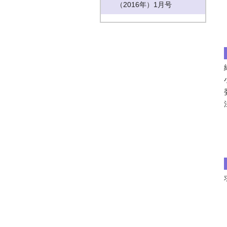
（2016年）1月号